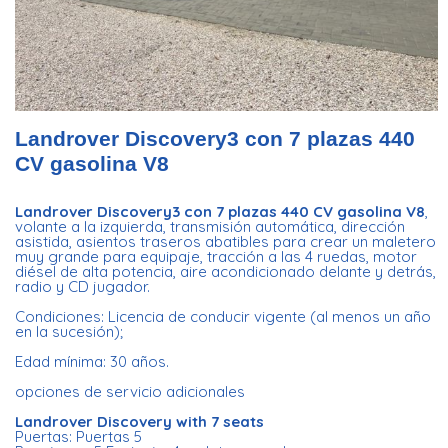
Landrover Discovery3 con 7 plazas 440
CV gasolina V8
Landrover Discovery3 con 7 plazas 440 CV gasolina V8
,
volante a la izquierda, transmisión automática, dirección
asistida, asientos traseros abatibles para crear un maletero
muy grande para equipaje, tracción a las 4 ruedas, motor
diésel de alta potencia, aire acondicionado delante y detrás,
radio y CD jugador.
Condiciones: Licencia de conducir vigente (al menos un año
en la sucesión);
Edad mínima: 30 años.
opciones de servicio adicionales
Landrover Discovery with 7 seats
Puertas: Puertas 5