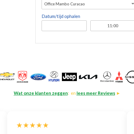
Office Mambo Curacao
Datum/tijd ophalen
Wat onze klanten zeggen
: en
lees meer Reviews
►
★★★★★