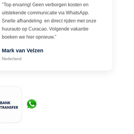
"Top ervaring! Geen verborgen kosten en
uitstekende communicatie via WhatsApp.
Snelle afhandeling en direct rijden met onze
huurauto op Curacao. Volgende vakantie
boeken we hier opnieuw."
Mark van Velzen
Nederland