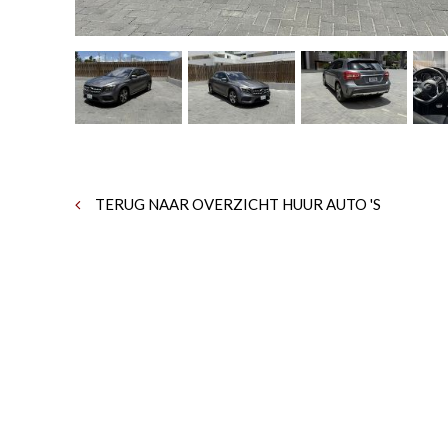
TERUG NAAR OVERZICHT HUUR AUTO 'S