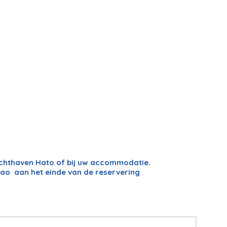
uchthaven Hato of bij uw accommodatie.
ao aan het einde van de reservering