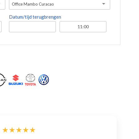
Office Mambo Curacao
Datum/tijd terugbrengen
★★★★★