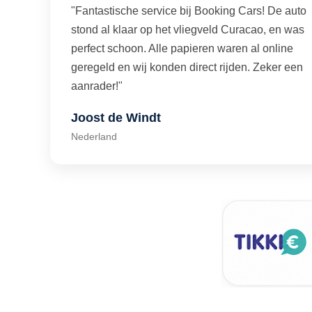
"Fantastische service bij Booking Cars! De auto
stond al klaar op het vliegveld Curacao, en was
perfect schoon. Alle papieren waren al online
geregeld en wij konden direct rijden. Zeker een
aanrader!"
Joost de Windt
Nederland