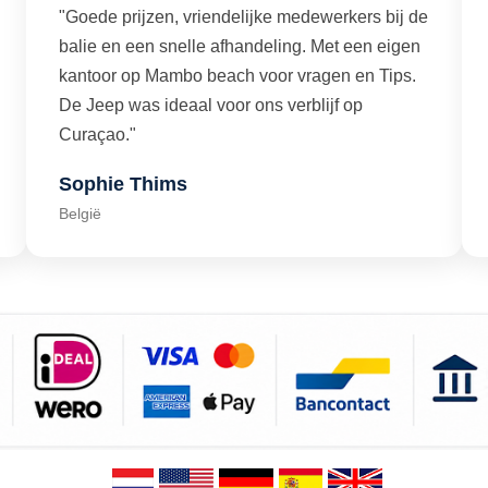
"Goede prijzen, vriendelijke medewerkers bij de
balie en een snelle afhandeling. Met een eigen
kantoor op Mambo beach voor vragen en Tips.
De Jeep was ideaal voor ons verblijf op
Curaçao."
Sophie Thims
België