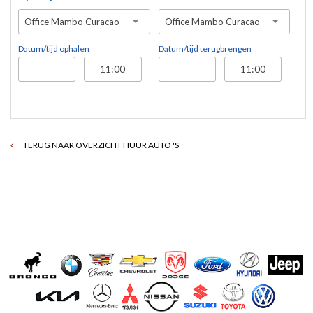
Office Mambo Curacao
Office Mambo Curacao
Datum/tijd ophalen
Datum/tijd terugbrengen
TERUG NAAR OVERZICHT HUUR AUTO 'S