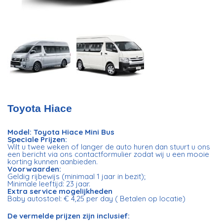
Toyota Hiace
Model: Toyota Hiace Mini Bus
Speciale Prijzen:
Wilt u twee weken of langer de auto huren dan stuurt u ons
een bericht via ons contactformulier zodat wij u een mooie
korting kunnen aanbieden.
Voorwaarden:
Geldig rijbewijs (minimaal 1 jaar in bezit);
Minimale leeftijd: 23 jaar.
Extra service mogelijkheden
Baby autostoel: € 4,25 per day ( Betalen op locatie)
De vermelde prijzen zijn inclusief: