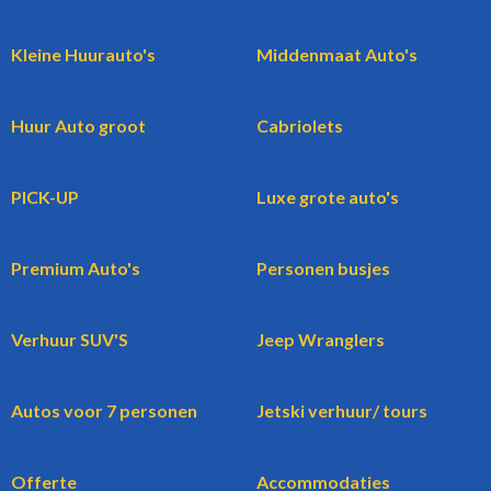
Kleine Huurauto's
Middenmaat Auto's
Huur Auto groot
Cabriolets
PICK-UP
Luxe grote auto's
Premium Auto's
Personen busjes
Verhuur SUV'S
Jeep Wranglers
Autos voor 7 personen
Jetski verhuur/ tours
Offerte
Accommodaties