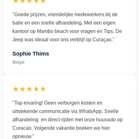
★★★★★
"Goede prijzen, vriendelijke medewerkers bij de
balie en een snelle afhandeling. Met een eigen
kantoor op Mambo beach voor vragen en Tips. De
Jeep was ideaal voor ons verblijf op Curaçao."
Sophie Thims
België
★★★★★
"Top ervaring! Geen verborgen kosten en
uitstekende communicatie via WhatsApp. Snelle
afhandeling en direct rijden met onze huurauto op
Curacao. Volgende vakantie boeken we hier
opnieuw."