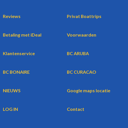
Reviews
Privat Boattrips
Betaling met iDeal
Voorwaarden
Klantenservice
BC ARUBA
BC BONAIRE
BC CURACAO
NIEUWS
Google maps locatie
LOG IN
Contact