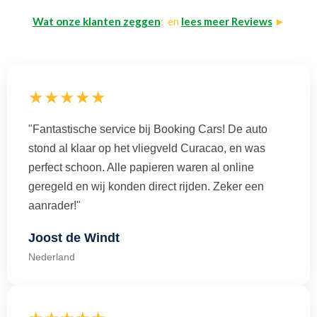
Wat onze klanten zeggen
: en
lees meer Reviews
►
★★★★★
"Fantastische service bij Booking Cars! De auto
stond al klaar op het vliegveld Curacao, en was
perfect schoon. Alle papieren waren al online
geregeld en wij konden direct rijden. Zeker een
aanrader!"
Joost de Windt
Nederland