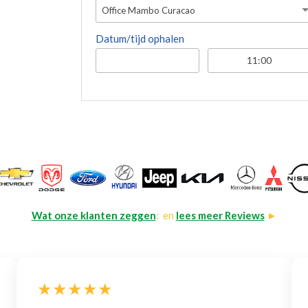
Office Mambo Curacao
Datum/tijd ophalen
Wat onze klanten zeggen
: en
lees meer Reviews
►
★★★★★