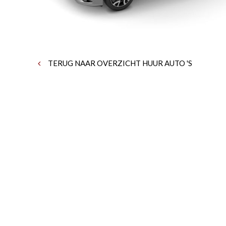
TERUG NAAR OVERZICHT HUUR AUTO 'S