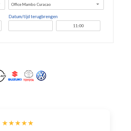
Office Mambo Curacao
Datum/tijd terugbrengen
★★★★★