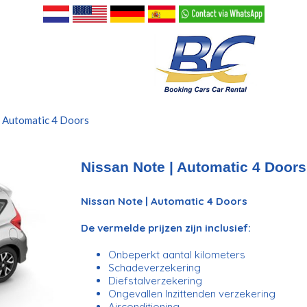
| Automatic 4 Doors
Nissan Note | Automatic 4 Doors
Nissan Note | Automatic 4 Doors
De vermelde prijzen zijn inclusief:
Onbeperkt aantal kilometers
Schadeverzekering
Diefstalverzekering
Ongevallen Inzittenden verzekering
Airconditioning