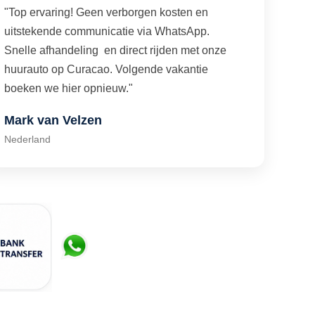
"Top ervaring! Geen verborgen kosten en
uitstekende communicatie via WhatsApp.
Snelle afhandeling en direct rijden met onze
huurauto op Curacao. Volgende vakantie
boeken we hier opnieuw."
Mark van Velzen
Nederland