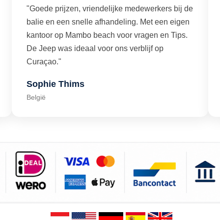
"Goede prijzen, vriendelijke medewerkers bij de
balie en een snelle afhandeling. Met een eigen
kantoor op Mambo beach voor vragen en Tips.
De Jeep was ideaal voor ons verblijf op
Curaçao."
Sophie Thims
België