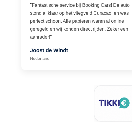
"Fantastische service bij Booking Cars! De auto
stond al klaar op het vliegveld Curacao, en was
perfect schoon. Alle papieren waren al online
geregeld en wij konden direct rijden. Zeker een
aanrader!"
Joost de Windt
Nederland