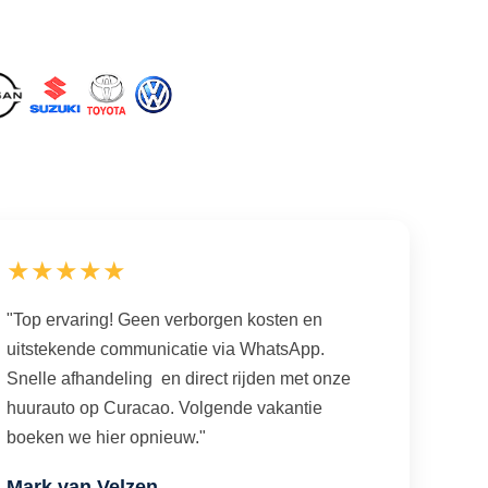
★★★★★
"Top ervaring! Geen verborgen kosten en
uitstekende communicatie via WhatsApp.
Snelle afhandeling en direct rijden met onze
huurauto op Curacao. Volgende vakantie
boeken we hier opnieuw."
Mark van Velzen