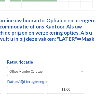
 online uw huurauto. Ophalen en brengen
ccommodatie of ons Kantoor. Als uw
 de prijzen en verzekering opties. Als u
vult u in bij deze vakken: "LATER"⇒Maak
Retourlocatie
Office Mambo Curacao
Datum/tijd terugbrengen