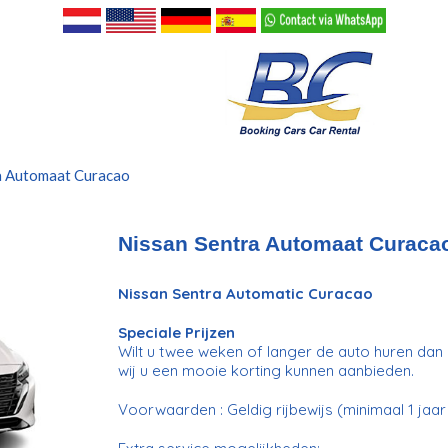
a Automaat Curacao
Nissan Sentra Automaat Curaca
Nissan Sentra Automatic Curacao
Speciale Prijzen
Wilt u twee weken of langer de auto huren dan 
wij u een mooie korting kunnen aanbieden.
Voorwaarden : Geldig rijbewijs (minimaal 1 jaar in