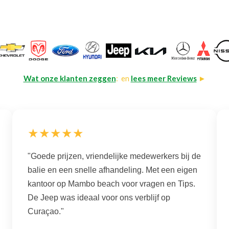
Wat onze klanten zeggen
: en
lees meer Reviews
►
★★★★★
"Goede prijzen, vriendelijke medewerkers bij de
balie en een snelle afhandeling. Met een eigen
kantoor op Mambo beach voor vragen en Tips.
De Jeep was ideaal voor ons verblijf op
Curaçao."