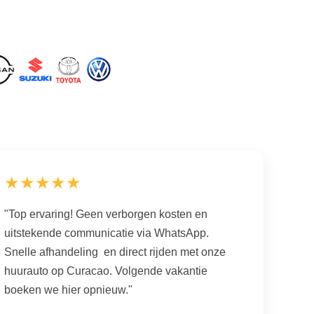
★★★★★
"Top ervaring! Geen verborgen kosten en
uitstekende communicatie via WhatsApp.
Snelle afhandeling en direct rijden met onze
huurauto op Curacao. Volgende vakantie
boeken we hier opnieuw."