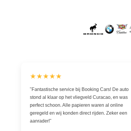
★★★★★
"Fantastische service bij Booking Cars! De auto
stond al klaar op het vliegveld Curacao, en was
perfect schoon. Alle papieren waren al online
geregeld en wij konden direct rijden. Zeker een
aanrader!"