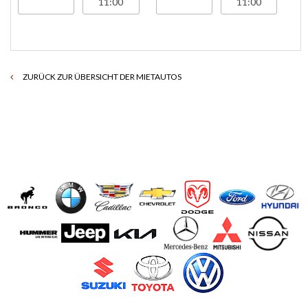
ZURÜCK ZUR ÜBERSICHT DER MIETAUTOS