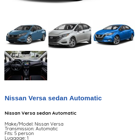
Nissan Versa sedan Automatic
Nissan Versa sedan Automatic
Make/Model: Nissan Versa
Transmission: Automatic
Fits: 5 person
Luggage: 1