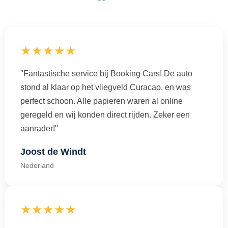
★★★★★
"Fantastische service bij Booking Cars! De auto
stond al klaar op het vliegveld Curacao, en was
perfect schoon. Alle papieren waren al online
geregeld en wij konden direct rijden. Zeker een
aanrader!"
Joost de Windt
Nederland
★★★★★