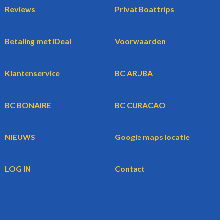
Reviews
Privat Boattrips
Betaling met iDeal
Voorwaarden
Klantenservice
BC ARUBA
BC BONAIRE
BC CURACAO
NIEUWS
Google maps locatie
LOG IN
Contact