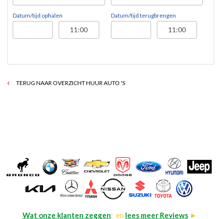
Datum/tijd ophalen
Datum/tijd terugbrengen
TERUG NAAR OVERZICHT HUUR AUTO 'S
Wat onze klanten zeggen
: en
lees meer Reviews
►