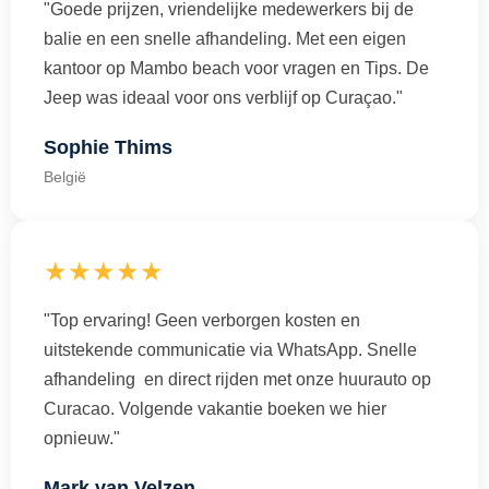
"Goede prijzen, vriendelijke medewerkers bij de
balie en een snelle afhandeling. Met een eigen
kantoor op Mambo beach voor vragen en Tips. De
Jeep was ideaal voor ons verblijf op Curaçao."
Sophie Thims
België
★★★★★
"Top ervaring! Geen verborgen kosten en
uitstekende communicatie via WhatsApp. Snelle
afhandeling en direct rijden met onze huurauto op
Curacao. Volgende vakantie boeken we hier
opnieuw."
Mark van Velzen