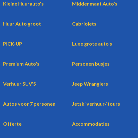
Kleine Huurauto's
Middenmaat Auto's
Huur Auto groot
Cabriolets
PICK-UP
Luxe grote auto's
Premium Auto's
Personen busjes
Verhuur SUV'S
Jeep Wranglers
Autos voor 7 personen
Jetski verhuur/ tours
Offerte
Accommodaties