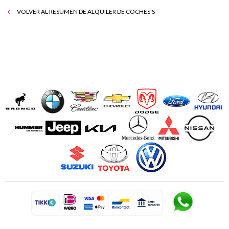
VOLVER AL RESUMEN DE ALQUILER DE COCHES'S