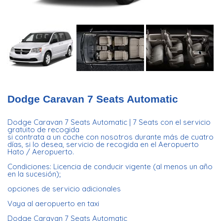
Dodge Caravan 7 Seats Automatic
Dodge Caravan 7 Seats Automatic | 7 Seats con el servicio
gratuito de recogida
si contrata a un coche con nosotros durante más de cuatro
días, si lo desea, servicio de recogida en el Aeropuerto
Hato / Aeropuerto.
Condiciones: Licencia de conducir vigente (al menos un año
en la sucesión);
opciones de servicio adicionales
Vaya al aeropuerto en taxi
Dodge Caravan 7 Seats Automatic