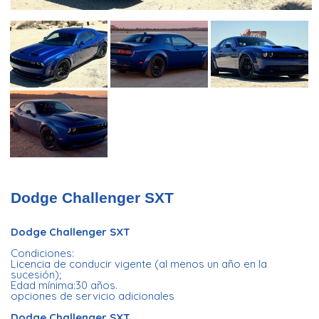
Dodge Challenger SXT
Dodge Challenger SXT
Condiciones:
Licencia de conducir vigente (al menos un año en la
sucesión);
Edad mínima:30 años.
opciones de servicio adicionales
Dodge Challenger SXT