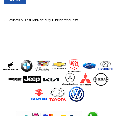
VOLVER AL RESUMEN DE ALQUILER DE COCHES'S