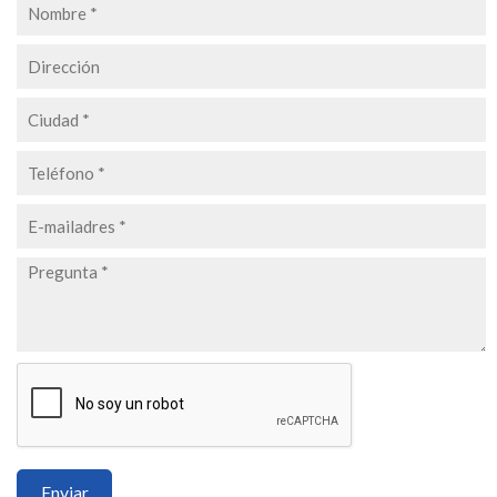
Enviar