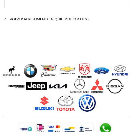
VOLVER AL RESUMEN DE ALQUILER DE COCHES'S