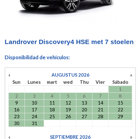
Landrover Discovery4 HSE met 7 stoelen
Disponibilidad de vehículos:
AUGUSTUS
2026
Sun
Lunes
mart
wed
Thu
Vier
Sábado
1
2
3
4
5
6
7
8
9
10
11
12
13
14
15
16
17
18
19
20
21
22
23
24
25
26
27
28
29
30
31
SEPTIEMBRE
2026