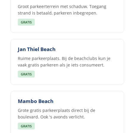
Groot parkeerterrein met schaduw. Toegang
strand is betaald, parkeren inbegrepen.
GRATIS
Jan Thiel Beach
Ruime parkeerplaats. Bij de beachclubs kun je
vaak gratis parkeren als je iets consumeert.
GRATIS
Mambo Beach
Grote gratis parkeerplaats direct bij de
boulevard. Ook 's avonds verlicht.
GRATIS