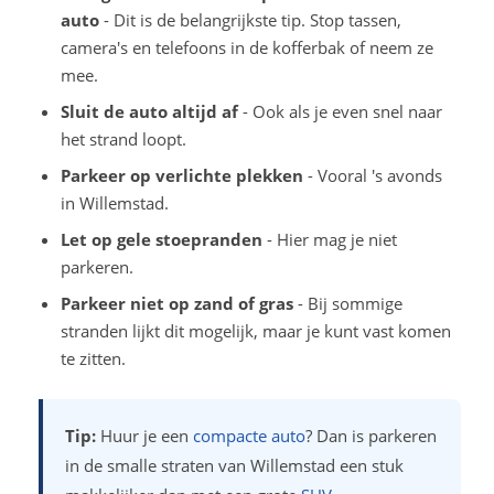
auto
- Dit is de belangrijkste tip. Stop tassen,
camera's en telefoons in de kofferbak of neem ze
mee.
Sluit de auto altijd af
- Ook als je even snel naar
het strand loopt.
Parkeer op verlichte plekken
- Vooral 's avonds
in Willemstad.
Let op gele stoepranden
- Hier mag je niet
parkeren.
Parkeer niet op zand of gras
- Bij sommige
stranden lijkt dit mogelijk, maar je kunt vast komen
te zitten.
Tip:
Huur je een
compacte auto
? Dan is parkeren
in de smalle straten van Willemstad een stuk