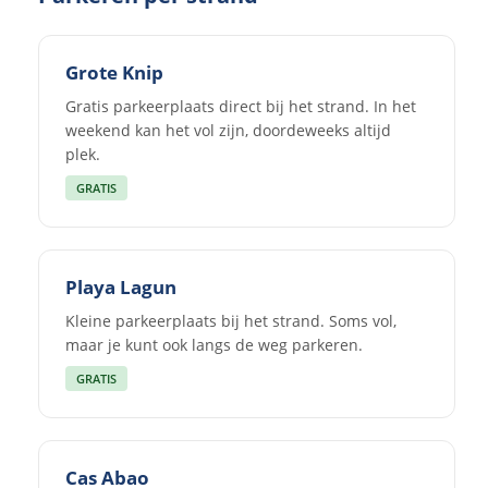
Grote Knip
Gratis parkeerplaats direct bij het strand. In het
weekend kan het vol zijn, doordeweeks altijd
plek.
GRATIS
Playa Lagun
Kleine parkeerplaats bij het strand. Soms vol,
maar je kunt ook langs de weg parkeren.
GRATIS
Cas Abao