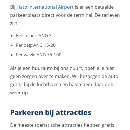
Bij
Hato International Airport
is er een betaalde
parkeerplaats direct voor de terminal. De tarieven
zijn:
Eerste uur: ANG 3
Per dag: ANG 15-20
Per week: ANG 75-100
Als je een huurauto bij ons huurt, hoef je je hier
geen zorgen over te maken. Wij bezorgen de auto
gratis bij de luchthaven en halen hem daar ook
weer op.
Parkeren bij attracties
De meeste toeristische attracties hebben gratis