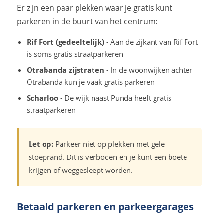
Er zijn een paar plekken waar je gratis kunt
parkeren in de buurt van het centrum:
Rif Fort (gedeeltelijk)
- Aan de zijkant van Rif Fort
is soms gratis straatparkeren
Otrabanda zijstraten
- In de woonwijken achter
Otrabanda kun je vaak gratis parkeren
Scharloo
- De wijk naast Punda heeft gratis
straatparkeren
Let op:
Parkeer niet op plekken met gele
stoeprand. Dit is verboden en je kunt een boete
krijgen of weggesleept worden.
Betaald parkeren en parkeergarages