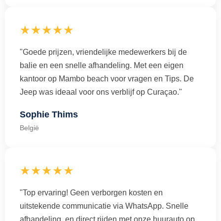
★★★★★
"Goede prijzen, vriendelijke medewerkers bij de
balie en een snelle afhandeling. Met een eigen
kantoor op Mambo beach voor vragen en Tips. De
Jeep was ideaal voor ons verblijf op Curaçao."
Sophie Thims
België
★★★★★
"Top ervaring! Geen verborgen kosten en
uitstekende communicatie via WhatsApp. Snelle
afhandeling en direct rijden met onze huurauto op