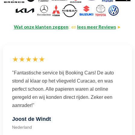
Wat onze klanten zeggen
: en
lees meer Reviews
►
★★★★★
"Fantastische service bij Booking Cars! De auto
stond al klaar op het vliegveld Curacao, en was
perfect schoon. Alle papieren waren al online
geregeld en wij konden direct rijden. Zeker een
aanrader!"
Joost de Windt
Nederland