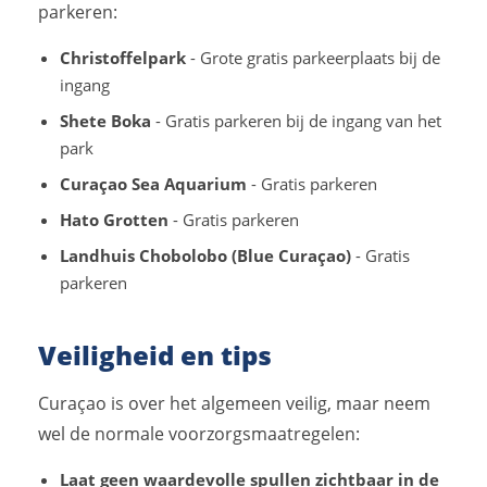
parkeren:
Christoffelpark
- Grote gratis parkeerplaats bij de
ingang
Shete Boka
- Gratis parkeren bij de ingang van het
park
Curaçao Sea Aquarium
- Gratis parkeren
Hato Grotten
- Gratis parkeren
Landhuis Chobolobo (Blue Curaçao)
- Gratis
parkeren
Veiligheid en tips
Curaçao is over het algemeen veilig, maar neem
wel de normale voorzorgsmaatregelen:
Laat geen waardevolle spullen zichtbaar in de