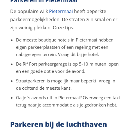
Parkeren in Pietermaai
De populaire wijk
Pietermaai
heeft beperkte
parkeermogelijkheden. De straten zijn smal en er
zijn weinig plekken. Onze tips:
De meeste boutique hotels in Pietermaai hebben
eigen parkeerplaatsen of een regeling met een
nabijgelegen terrein. Vraag dit bij je hotel.
De Rif Fort parkeergarage is op 5-10 minuten lopen
en een goede optie voor de avond.
Straatparkeren is mogelijk maar beperkt. Vroeg in
de ochtend de meeste kans.
Ga je 's avonds uit in Pietermaai? Overweeg een taxi
terug naar je accommodatie als je gedronken hebt.
Parkeren bij de luchthaven