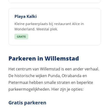
Playa Kalki
Kleine parkeerplaats bij restaurant Alice in
Wonderland. Meestal plek.
GRATIS
Parkeren in Willemstad
Het centrum van Willemstad is een ander verhaal.
De historische wijken Punda, Otrabanda en
Pietermaai hebben smalle straten en beperkte
parkeermogelijkheden. Hier zijn je opties:
Gratis parkeren