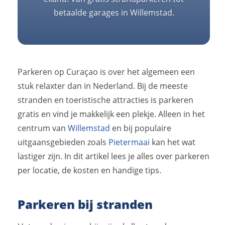
betaalde garages in Willemstad.
Parkeren op Curaçao is over het algemeen een
stuk relaxter dan in Nederland. Bij de meeste
stranden en toeristische attracties is parkeren
gratis en vind je makkelijk een plekje. Alleen in het
centrum van
Willemstad
en bij populaire
uitgaansgebieden zoals
Pietermaai
kan het wat
lastiger zijn. In dit artikel lees je alles over parkeren
per locatie, de kosten en handige tips.
Parkeren bij stranden