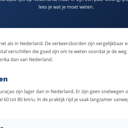
lees je wat je moet weten.
 net als in Nederland. De verkeersborden zijn vergelijkbaar e
antal verschillen die goed zijn om te weten voordat je de we
erika dan van Nederland.
ten
raçao zijn lager dan in Nederland. Er zijn geen snelwegen o
60 tot 80 km/u. In de praktijk rijd je vaak langzamer vanwe
en