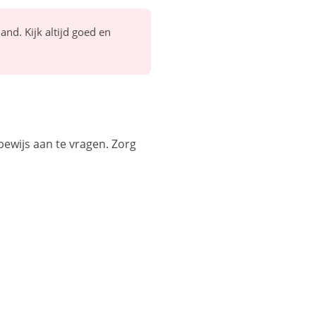
nd. Kijk altijd goed en
bewijs aan te vragen. Zorg