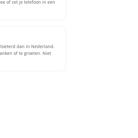
e of zet je telefoon in een
toeterd dan in Nederland.
anken of te groeten. Niet