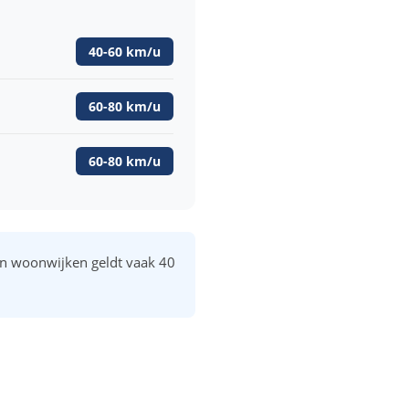
40-60 km/u
60-80 km/u
60-80 km/u
 in woonwijken geldt vaak 40