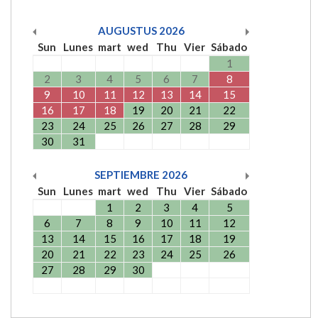
AUGUSTUS
2026
Sun
Lunes
mart
wed
Thu
Vier
Sábado
1
2
3
4
5
6
7
8
9
10
11
12
13
14
15
16
17
18
19
20
21
22
23
24
25
26
27
28
29
30
31
SEPTIEMBRE
2026
Sun
Lunes
mart
wed
Thu
Vier
Sábado
1
2
3
4
5
6
7
8
9
10
11
12
13
14
15
16
17
18
19
20
21
22
23
24
25
26
27
28
29
30