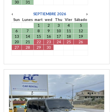
30
31
SEPTIEMBRE
2026
Sun
Lunes
mart
wed
Thu
Vier
Sábado
1
2
3
4
5
6
7
8
9
10
11
12
13
14
15
16
17
18
19
20
21
22
23
24
25
26
27
28
29
30