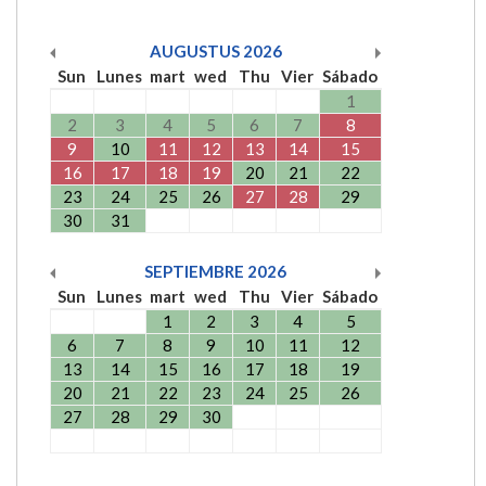
AUGUSTUS
2026
Sun
Lunes
mart
wed
Thu
Vier
Sábado
1
2
3
4
5
6
7
8
9
10
11
12
13
14
15
16
17
18
19
20
21
22
23
24
25
26
27
28
29
30
31
SEPTIEMBRE
2026
Sun
Lunes
mart
wed
Thu
Vier
Sábado
1
2
3
4
5
6
7
8
9
10
11
12
13
14
15
16
17
18
19
20
21
22
23
24
25
26
27
28
29
30