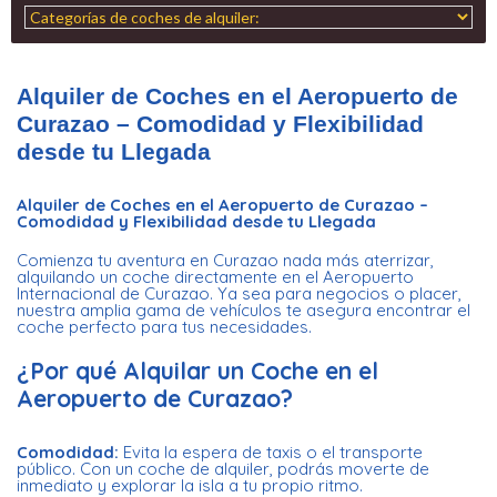
Alquiler de Coches en el Aeropuerto de
Curazao – Comodidad y Flexibilidad
desde tu Llegada
Alquiler de Coches en el Aeropuerto de Curazao –
Comodidad y Flexibilidad desde tu Llegada
Comienza tu aventura en Curazao nada más aterrizar,
alquilando un coche directamente en el Aeropuerto
Internacional de Curazao. Ya sea para negocios o placer,
nuestra amplia gama de vehículos te asegura encontrar el
coche perfecto para tus necesidades.
¿Por qué Alquilar un Coche en el
Aeropuerto de Curazao?
Comodidad:
Evita la espera de taxis o el transporte
público. Con un coche de alquiler, podrás moverte de
inmediato y explorar la isla a tu propio ritmo.