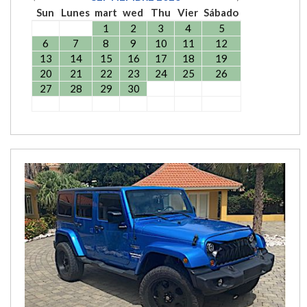
Sun
Lunes
mart
wed
Thu
Vier
Sábado
1
2
3
4
5
6
7
8
9
10
11
12
13
14
15
16
17
18
19
20
21
22
23
24
25
26
27
28
29
30