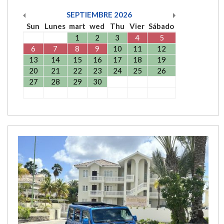
SEPTIEMBRE
2026
Sun
Lunes
mart
wed
Thu
Vier
Sábado
1
2
3
4
5
6
7
8
9
10
11
12
13
14
15
16
17
18
19
20
21
22
23
24
25
26
27
28
29
30