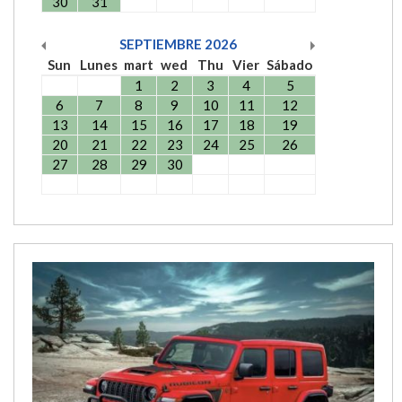
30
31
SEPTIEMBRE
2026
Sun
Lunes
mart
wed
Thu
Vier
Sábado
1
2
3
4
5
6
7
8
9
10
11
12
13
14
15
16
17
18
19
20
21
22
23
24
25
26
27
28
29
30