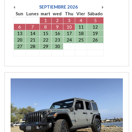
SEPTIEMBRE
2026
Sun
Lunes
mart
wed
Thu
Vier
Sábado
1
2
3
4
5
6
7
8
9
10
11
12
13
14
15
16
17
18
19
20
21
22
23
24
25
26
27
28
29
30