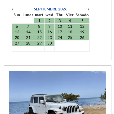
SEPTIEMBRE
2026
Sun
Lunes
mart
wed
Thu
Vier
Sábado
1
2
3
4
5
6
7
8
9
10
11
12
13
14
15
16
17
18
19
20
21
22
23
24
25
26
27
28
29
30