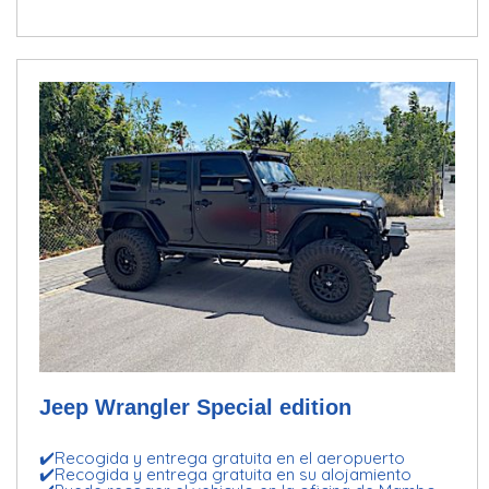
Jeep Wrangler Special edition
✔️Recogida y entrega gratuita en el aeropuerto
✔️Recogida y entrega gratuita en su alojamiento