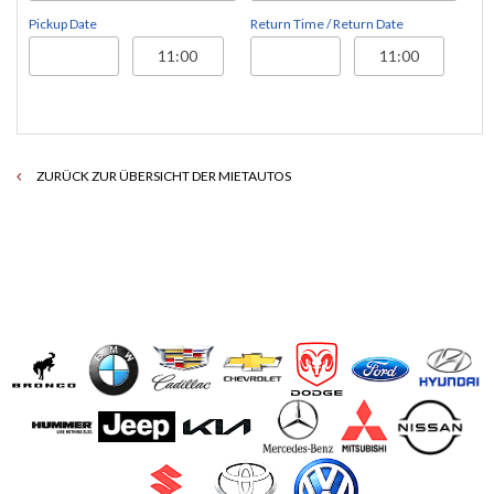
Pickup Date
Return Time / Return Date
ZURÜCK ZUR ÜBERSICHT DER MIETAUTOS