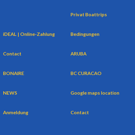
Privat Boattrips
iDEAL | Online-Zahlung
Bedingungen
Contact
ARUBA
BONAIRE
BC CURACAO
NEWS
Google maps location
Anmeldung
Contact