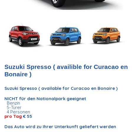
Suzuki Spresso ( availible for Curacao en
Bonaire )
Suzuki Spresso ( available for Curacao en Bonaire )
NICHT für den Nationalpark geeignet
Benzin
5-Türer
4 Personen
pro Tag
€ 55
Das Auto wird zu Ihrer Unterkunft geliefert werden